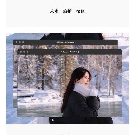
禾木
旅拍
摄影