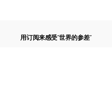
用订阅来感受“世界的参差”
订阅