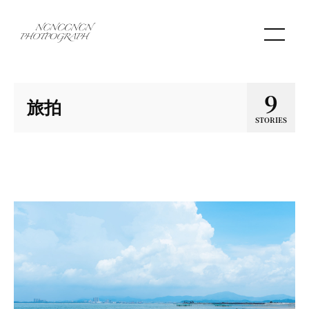
9
旅拍
STORIES