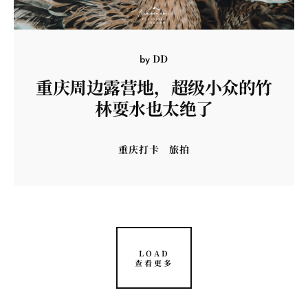
DD
by
重庆周边露营地，超级小众的竹
林耍水也太绝了
重庆打卡
旅拍
LOAD
查看更多