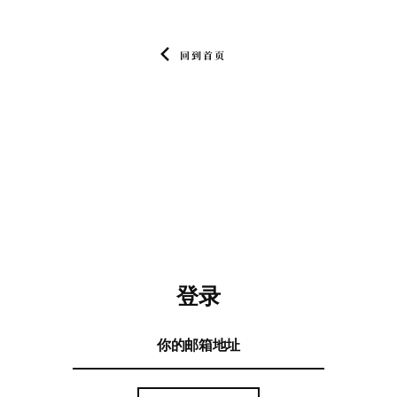
回到首页
登录