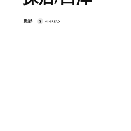
摄影
2
MIN READ