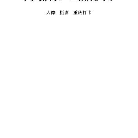
人像
摄影
重庆打卡