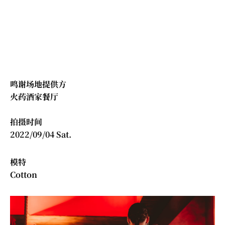
鸣谢场地提供方
火药酒家餐厅
拍摄时间
2022/09/04 Sat.
模特
Cotton